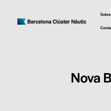
Sobre
Conta
Nova B