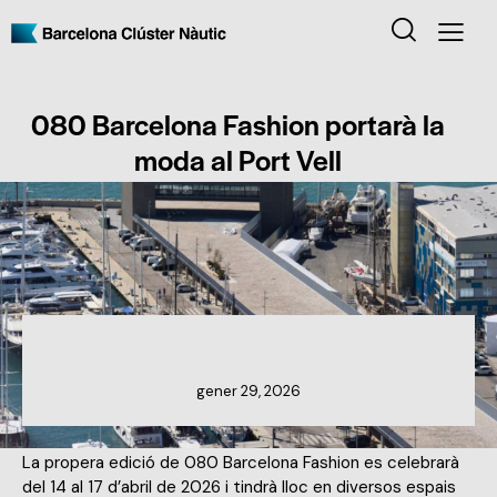
080 Barcelona Fashion portarà la
moda al Port Vell
NOTÍCIES DELS MEMBRES
gener 29, 2026
La propera edició de 080 Barcelona Fashion es celebrarà
del 14 al 17 d’abril de 2026 i tindrà lloc en diversos espais