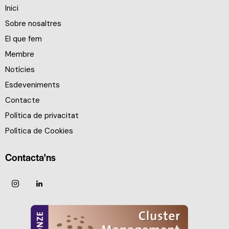
Inici
Sobre nosaltres
El que fem
Membre
Notícies
Esdeveniments
Contacte
Política de privacitat
Política de Cookies
Contacta'ns