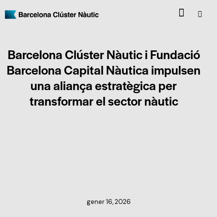
Barcelona Clúster Nàutic i Fundació
Barcelona Capital Nàutica impulsen
una aliança estratègica per
transformar el sector nàutic
NOTÍCIES DEL CLÚSTER
gener 16, 2026