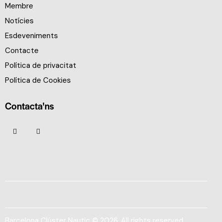
Membre
Notícies
Esdeveniments
Contacte
Política de privacitat
Política de Cookies
Contacta'ns
Barcelona Clúster Nautic © 2026. All rights reserved.