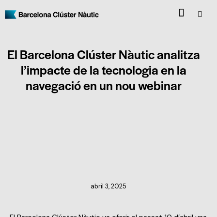
El Barcelona Clúster Nàutic analitza
l’impacte de la tecnologia en la
navegació en un nou webinar
NOTÍCIES DEL CLÚSTER
abril 3, 2025