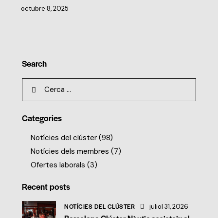
octubre 8, 2025
Search
Categories
Notícies del clúster
(98)
Notícies dels membres
(7)
Ofertes laborals
(3)
Recent posts
NOTÍCIES DEL CLÚSTER
juliol 31, 2026