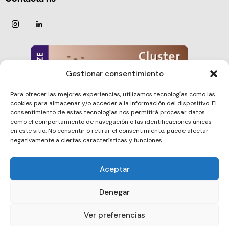
Gestionar consentimiento
Para ofrecer las mejores experiencias, utilizamos tecnologías como las
cookies para almacenar y/o acceder a la información del dispositivo. El
consentimiento de estas tecnologías nos permitirá procesar datos
como el comportamiento de navegación o las identificaciones únicas
en este sitio. No consentir o retirar el consentimiento, puede afectar
negativamente a ciertas características y funciones.
Aceptar
Barcelona Clúster Nautic © 2026. All rights reserved.
Denegar
Ver preferencias