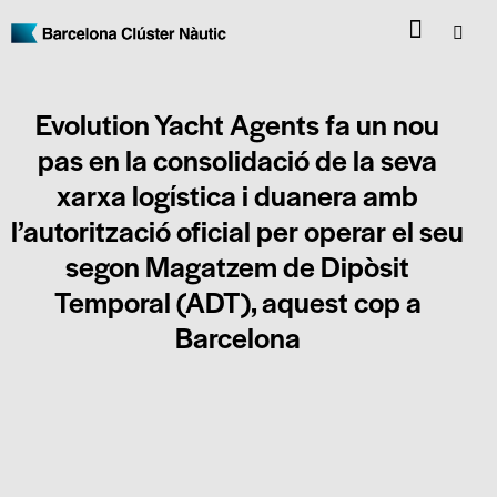
Evolution Yacht Agents fa un nou
pas en la consolidació de la seva
xarxa logística i duanera amb
l’autorització oficial per operar el seu
segon Magatzem de Dipòsit
Temporal (ADT), aquest cop a
Barcelona