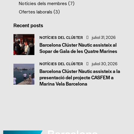
Notícies dels membres
(7)
Ofertes laborals
(3)
Recent posts
NOTÍCIES DEL CLÚSTER
juliol 31, 2026
Barcelona Clúster Nàutic assisteix al
Sopar de Gala de les Quatre Marines
NOTÍCIES DEL CLÚSTER
juliol 30, 2026
Barcelona Clúster Nàutic assisteix a la
presentació del projecte CASFEM a
Marina Vela Barcelona