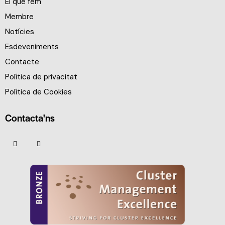
El que fem
Membre
Notícies
Esdeveniments
Contacte
Política de privacitat
Política de Cookies
Contacta'ns