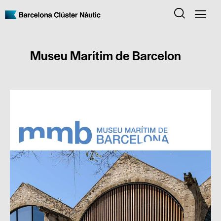
Museu Marítim de Barcelon