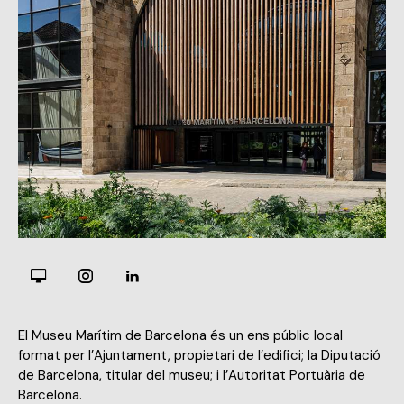
El Museu Marítim de Barcelona és un ens públic local
format per l’Ajuntament, propietari de l’edifici; la Diputació
de Barcelona, titular del museu; i l’Autoritat Portuària de
Barcelona.