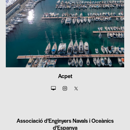
Acpet
Associació d’Enginyers Navals i Oceànics
d’Espanya