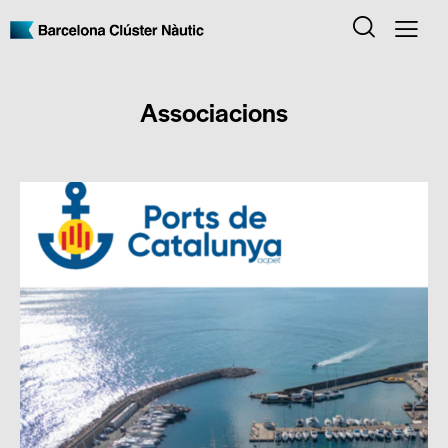
Associacions