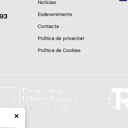
Notícies
Esdeveniments
093
Contacte
Política de privacitat
Política de Cookies