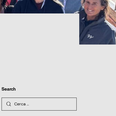
Search