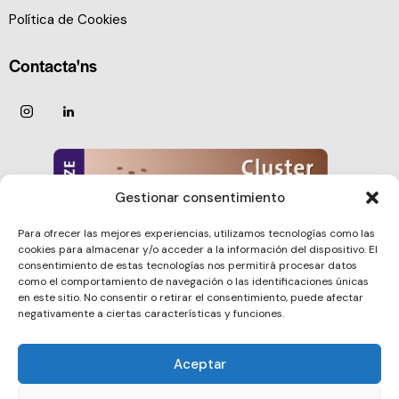
Política de Cookies
Contacta'ns
Gestionar consentimiento
Para ofrecer las mejores experiencias, utilizamos tecnologías como las
cookies para almacenar y/o acceder a la información del dispositivo. El
consentimiento de estas tecnologías nos permitirá procesar datos
como el comportamiento de navegación o las identificaciones únicas
en este sitio. No consentir o retirar el consentimiento, puede afectar
negativamente a ciertas características y funciones.
Aceptar
Barcelona Clúster Nautic © 2026. All rights reserved.