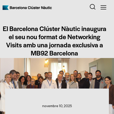
El Barcelona Clúster Nàutic inaugura
el seu nou format de Networking
Visits amb una jornada exclusiva a
MB92 Barcelona
NOTÍCIES DEL CLÚSTER
novembre 10, 2025