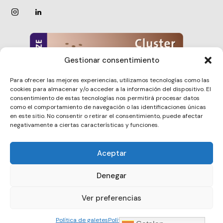
Gestionar consentimiento
Para ofrecer las mejores experiencias, utilizamos tecnologías como las
cookies para almacenar y/o acceder a la información del dispositivo. El
consentimiento de estas tecnologías nos permitirá procesar datos
como el comportamiento de navegación o las identificaciones únicas
en este sitio. No consentir o retirar el consentimiento, puede afectar
negativamente a ciertas características y funciones.
Aceptar
Barcelona Clúster Nautic © 2026. All rights reserved.
Denegar
Ver preferencias
Política de galetes
Política de privacitat