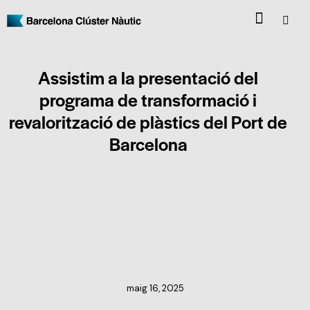
Assistim a la presentació del
programa de transformació i
revalorització de plàstics del Port de
Barcelona
NOTÍCIES DEL CLÚSTER
maig 16, 2025