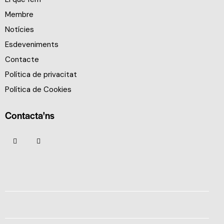
Membre
Notícies
Esdeveniments
Contacte
Política de privacitat
Política de Cookies
Contacta'ns