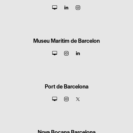
Museu Marítim de Barcelon
Port de Barcelona
Nova Bocana Barcelona