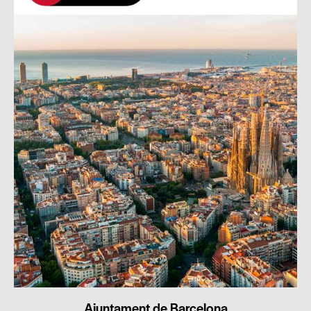
Ajuntament de Barcelona