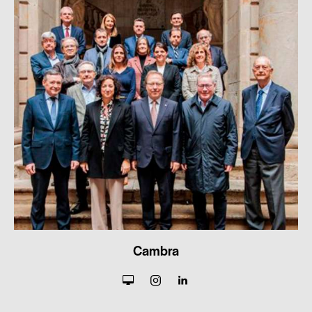
Cambra