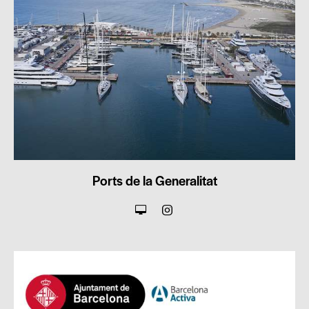
Ports de la Generalitat