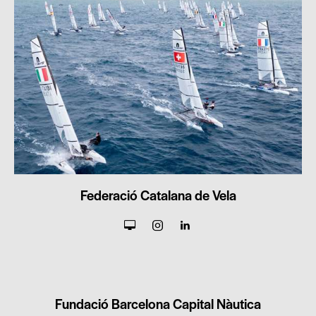
Federació Catalana de Vela
Fundació Barcelona Capital Nàutica