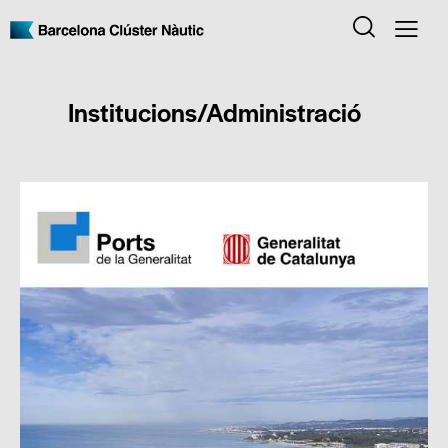
Institucions/Administració