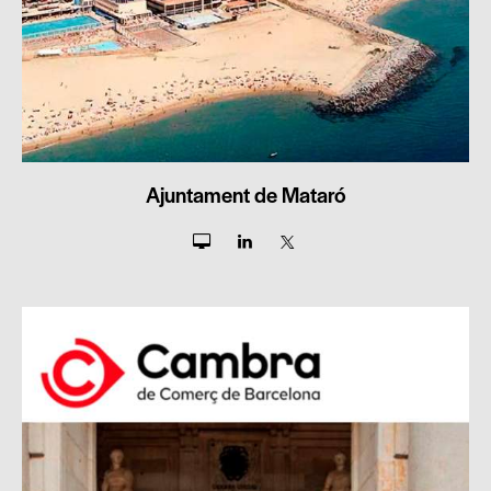
Ajuntament de Mataró