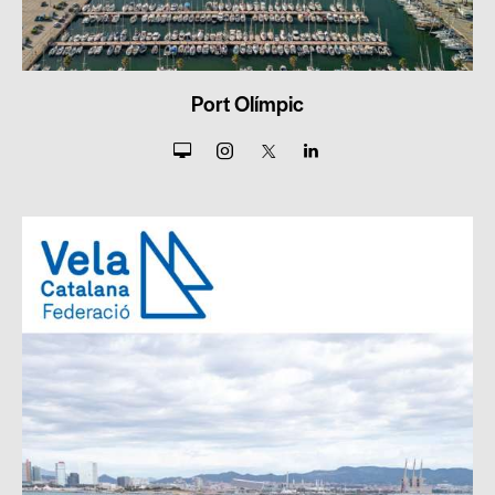
Port Olímpic